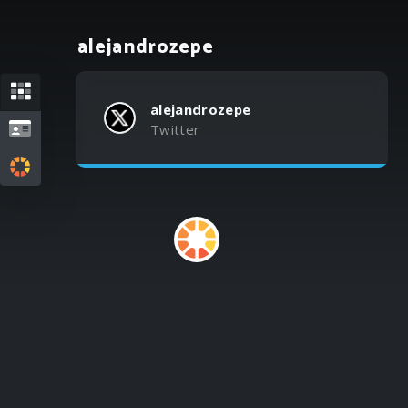
alejandrozepe
alejandrozepe
Twitter